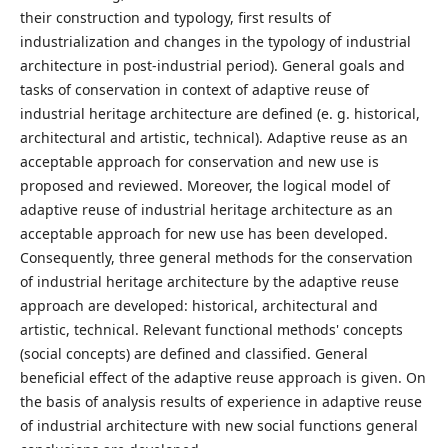
their construction and typology, first results of
industrialization and changes in the typology of industrial
architecture in post-industrial period). General goals and
tasks of conservation in context of adaptive reuse of
industrial heritage architecture are defined (e. g. historical,
architectural and artistic, technical). Adaptive reuse as an
acceptable approach for conservation and new use is
proposed and reviewed. Moreover, the logical model of
adaptive reuse of industrial heritage architecture as an
acceptable approach for new use has been developed.
Consequently, three general methods for the conservation
of industrial heritage architecture by the adaptive reuse
approach are developed: historical, architectural and
artistic, technical. Relevant functional methods' concepts
(social concepts) are defined and classified. General
beneficial effect of the adaptive reuse approach is given. On
the basis of analysis results of experience in adaptive reuse
of industrial architecture with new social functions general