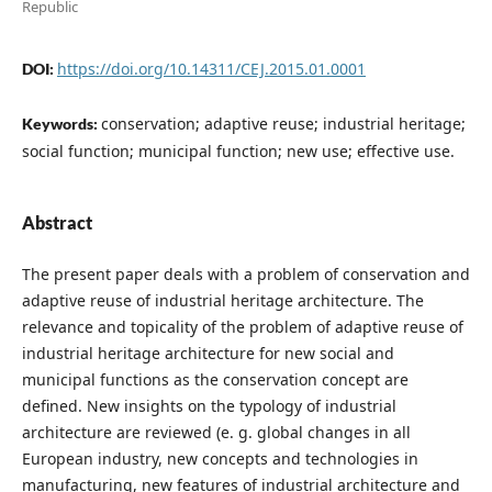
Republic
https://doi.org/10.14311/CEJ.2015.01.0001
DOI:
conservation; adaptive reuse; industrial heritage;
Keywords:
social function; municipal function; new use; effective use.
Abstract
The present paper deals with a problem of conservation and
adaptive reuse of industrial heritage architecture. The
relevance and topicality of the problem of adaptive reuse of
industrial heritage architecture for new social and
municipal functions as the conservation concept are
defined. New insights on the typology of industrial
architecture are reviewed (e. g. global changes in all
European industry, new concepts and technologies in
manufacturing, new features of industrial architecture and