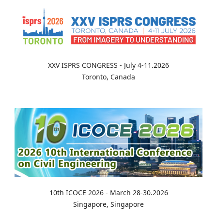
XXV ISPRS CONGRESS - July 4-11.2026
Toronto, Canada
10th ICOCE 2026 - March 28-30.2026
Singapore, Singapore