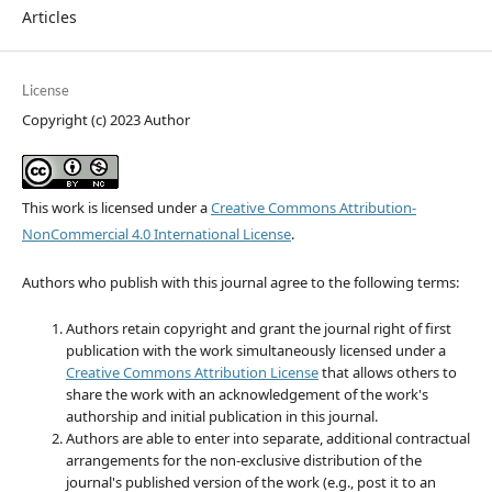
Articles
License
Copyright (c) 2023 Author
This work is licensed under a
Creative Commons Attribution-
NonCommercial 4.0 International License
.
Authors who publish with this journal agree to the following terms:
Authors retain copyright and grant the journal right of first
publication with the work simultaneously licensed under a
Creative Commons Attribution License
that allows others to
share the work with an acknowledgement of the work's
authorship and initial publication in this journal.
Authors are able to enter into separate, additional contractual
arrangements for the non-exclusive distribution of the
journal's published version of the work (e.g., post it to an