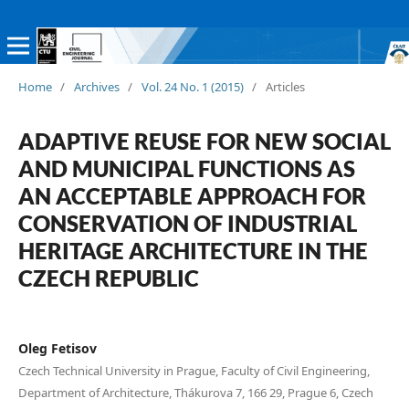
Home
/
Archives
/
Vol. 24 No. 1 (2015)
/
Articles
ADAPTIVE REUSE FOR NEW SOCIAL
AND MUNICIPAL FUNCTIONS AS
AN ACCEPTABLE APPROACH FOR
CONSERVATION OF INDUSTRIAL
HERITAGE ARCHITECTURE IN THE
CZECH REPUBLIC
Oleg Fetisov
Czech Technical University in Prague, Faculty of Civil Engineering,
Department of Architecture, Thákurova 7, 166 29, Prague 6, Czech