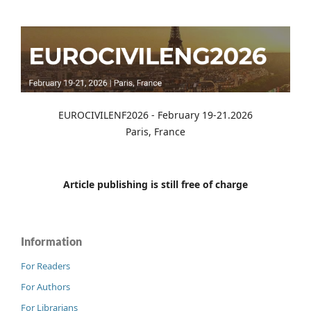
EUROCIVILENF2026 - February 19-21.2026
Paris, France
Article publishing is still free of charge
Information
For Readers
For Authors
For Librarians