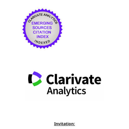
Invitation: